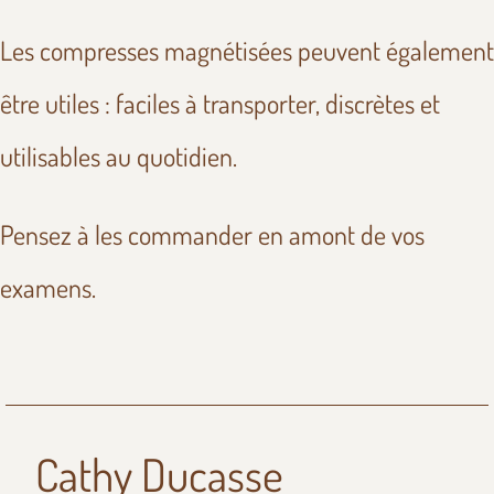
Les compresses magnétisées peuvent également
être utiles : faciles à transporter, discrètes et
utilisables au quotidien.
Pensez à les commander en amont de vos
examens.
Cathy Ducasse