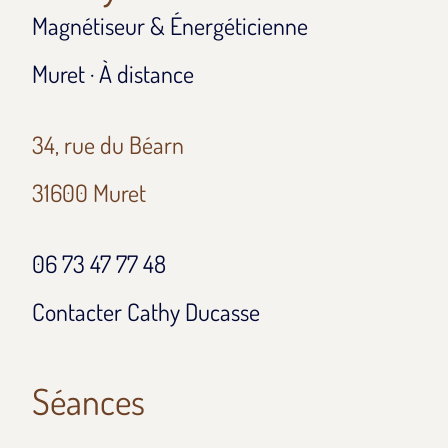
Magnétiseur & Énergéticienne
Muret · À distance
34, rue du Béarn
31600 Muret
06 73 47 77 48
Contacter Cathy Ducasse
Séances