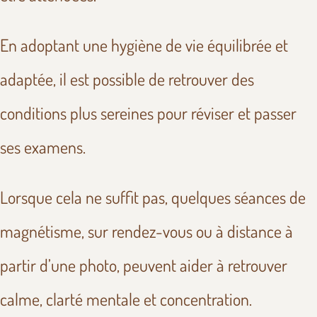
En adoptant une hygiène de vie équilibrée et
adaptée, il est possible de retrouver des
conditions plus sereines pour réviser et passer
ses examens.
Lorsque cela ne suffit pas, quelques séances de
magnétisme, sur rendez-vous ou à distance à
partir d’une photo, peuvent aider à retrouver
calme, clarté mentale et concentration.