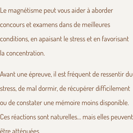
Le magnétisme peut vous aider à aborder
concours et examens dans de meilleures
conditions, en apaisant le stress et en favorisant
la concentration.
Avant une épreuve, il est fréquent de ressentir du
stress, de mal dormir, de récupérer difficilement
ou de constater une mémoire moins disponible.
Ces réactions sont naturelles… mais elles peuvent
être atténuées.