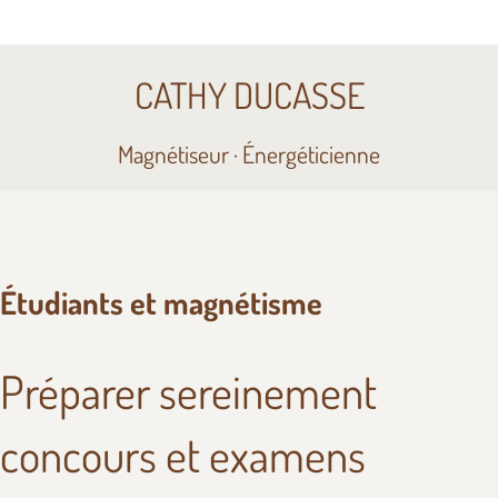
CATHY DUCASSE
Magnétiseur · Énergéticienne
Étudiants et magnétisme
Préparer sereinement
concours et examens