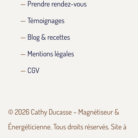
Prendre rendez-vous
Témoignages
Blog & recettes
Mentions légales
CGV
© 2026 Cathy Ducasse – Magnétiseur &
Énergéticienne. Tous droits réservés. Site à