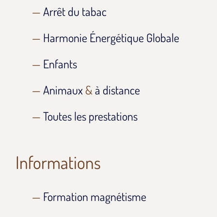
Arrêt du tabac
Harmonie Énergétique Globale
Enfants
Animaux
&
à distance
Toutes les prestations
Informations
Formation magnétisme