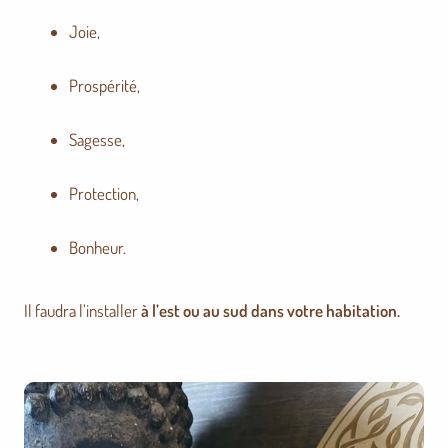
Joie,
Prospérité,
Sagesse,
Protection,
Bonheur.
Il faudra l’installer
à l’est ou au sud dans votre habitation.