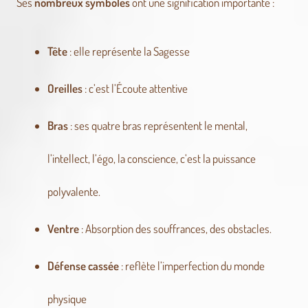
Ses
nombreux symboles
ont une signification importante :
Tête
: elle représente la Sagesse
Oreilles
: c’est l’Écoute attentive
Bras
: ses quatre bras représentent le mental,
l’intellect, l’égo, la conscience, c’est la puissance
polyvalente.
Ventre
: Absorption des souffrances, des obstacles.
Défense cassée
: reflète l’imperfection du monde
physique