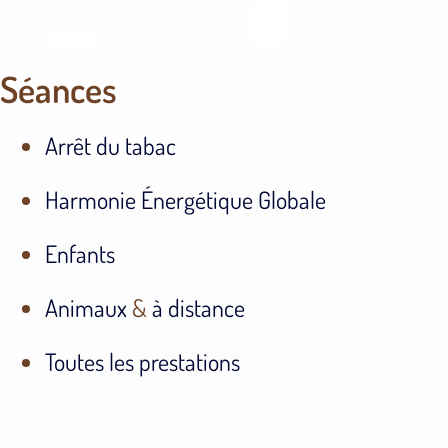
Séances
Arrêt du tabac
Harmonie Énergétique Globale
Enfants
Animaux
&
à distance
Toutes les prestations