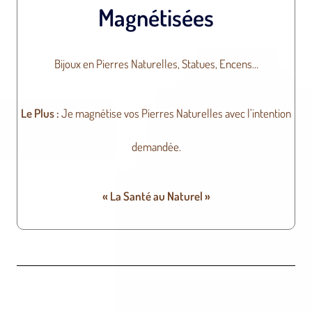
Magnétisées
Bijoux en Pierres Naturelles, Statues, Encens…
Le Plus :
Je magnétise vos Pierres Naturelles avec l’intention
demandée.
« La Santé au Naturel »