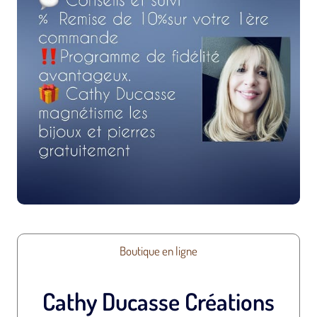
Boutique en ligne
Cathy Ducasse Créations