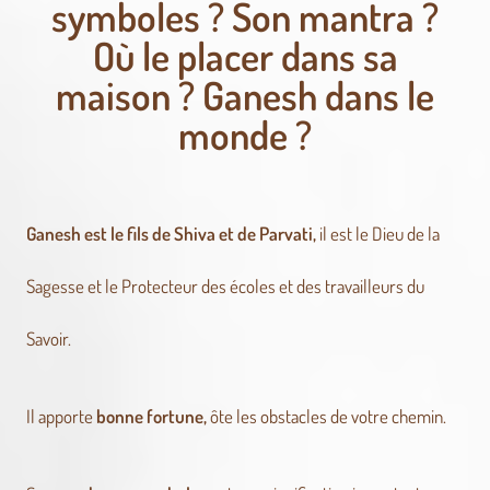
symboles ? Son mantra ?
Où le placer dans sa
maison ? Ganesh dans le
monde ?
Ganesh est le fils de Shiva et de Parvati,
il est le Dieu de la
Sagesse et le Protecteur des écoles et des travailleurs du
Savoir.
Il apporte
bonne fortune,
ôte les obstacles de votre chemin.