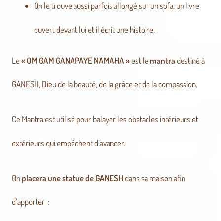
On le trouve aussi parfois allongé sur un sofa, un livre
ouvert devant lui et il écrit une histoire.
Le
« OM GAM GANAPAYE NAMAHA »
est le
mantra
destiné à
GANESH, Dieu de la beauté, de la grâce et de la compassion.
Ce Mantra est utilisé pour balayer les obstacles intérieurs et
extérieurs qui empêchent d’avancer.
On
placera une statue de GANESH
dans sa maison afin
d’apporter :