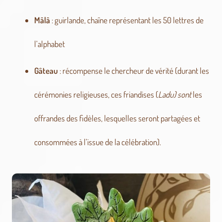
Mâlâ
: guirlande, chaîne représentant les 50 lettres de
l’alphabet
Gâteau
: récompense le chercheur de vérité (durant les
cérémonies religieuses, ces friandises (
Ladu) sont
les
offrandes des fidèles, lesquelles seront partagées et
consommées à l’issue de la célébration).