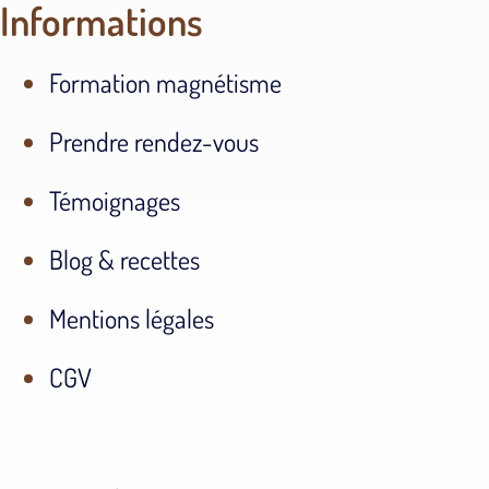
Informations
Formation magnétisme
Prendre rendez-vous
Témoignages
Blog & recettes
Mentions légales
CGV