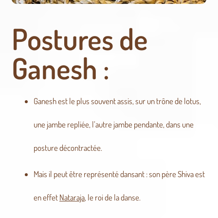
Postures de
Ganesh :
Ganesh est le plus souvent assis, sur un trône de lotus,
une jambe repliée, l’autre jambe pendante, dans une
posture décontractée.
Mais il peut être représenté dansant : son père Shiva est
en effet
Nataraja
, le roi de la danse.