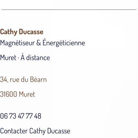
Cathy Ducasse
Magnétiseur & Énergéticienne
Muret · À distance
34, rue du Béarn
31600 Muret
06 73 47 77 48
Contacter Cathy Ducasse