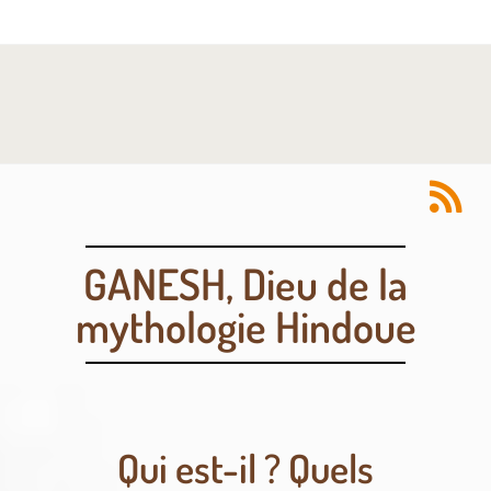
GANESH, Dieu de la
mythologie Hindoue
Qui est-il ? Quels