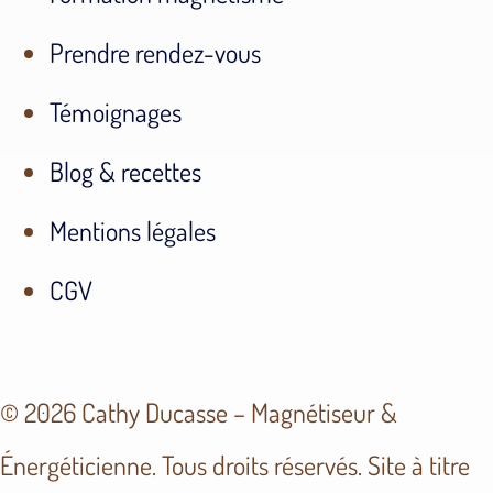
Prendre rendez-vous
Témoignages
Blog & recettes
Mentions légales
CGV
© 2026 Cathy Ducasse – Magnétiseur &
Énergéticienne. Tous droits réservés. Site à titre