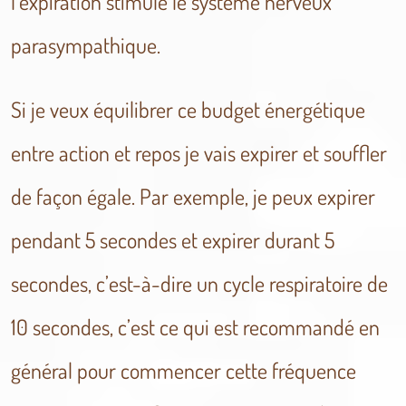
l’expiration stimule le système nerveux
parasympathique.
Si je veux équilibrer ce budget énergétique
entre action et repos je vais expirer et souffler
de façon égale. Par exemple, je peux expirer
pendant 5 secondes et expirer durant 5
secondes, c’est-à-dire un cycle respiratoire de
10 secondes, c’est ce qui est recommandé en
général pour commencer cette fréquence