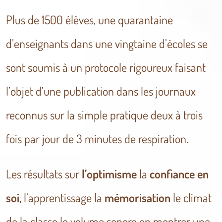
Plus de 1500 élèves, une quarantaine
d’enseignants dans une vingtaine d’écoles se
sont soumis à un protocole rigoureux faisant
l’objet d’une publication dans les journaux
reconnus sur la simple pratique deux à trois
fois par jour de 3 minutes de respiration.
Les résultats sur
l’optimisme
la
confiance en
soi,
l’apprentissage la
mémorisation
le climat
de la classe le volume sonore en montrer une