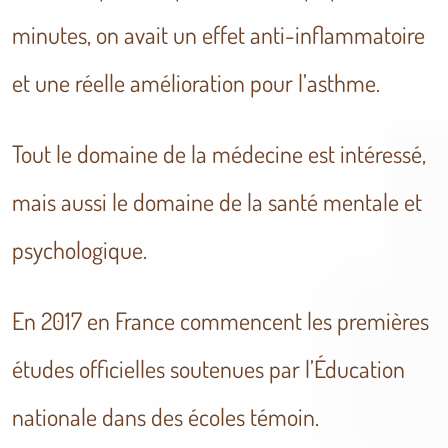
minutes, on avait un effet anti-inflammatoire
et une réelle amélioration pour l’asthme.
Tout le domaine de la médecine est intéressé,
mais aussi le domaine de la santé mentale et
psychologique.
En 2017 en France commencent les premières
études officielles soutenues par l’Éducation
nationale dans des écoles témoin.