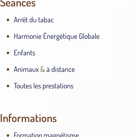
Séances
Arrêt du tabac
Harmonie Énergétique Globale
Enfants
Animaux
&
à distance
Toutes les prestations
Informations
Formation magnétisme