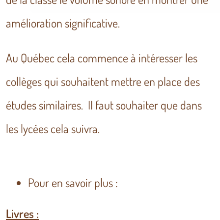
amélioration significative.
Au Québec cela commence à intéresser les
collèges qui souhaitent mettre en place des
études similaires. II faut souhaiter que dans
les lycées cela suivra.
Pour en savoir plus :
Livres :