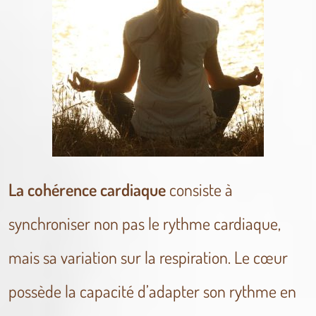
La cohérence cardiaque
consiste à
synchroniser non pas le rythme cardiaque,
mais sa variation sur la respiration. Le cœur
possède la capacité d’adapter son rythme en