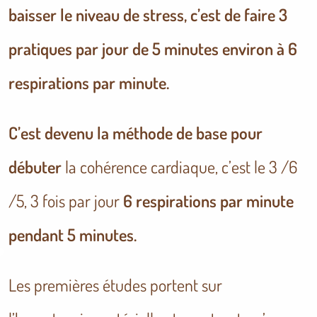
baisser le niveau de stress, c’est de faire 3
pratiques par jour de 5 minutes environ à 6
respirations par minute.
C’est devenu la méthode de base pour
débuter
la cohérence cardiaque, c’est le 3 /6
/5, 3 fois par jour
6 respirations par minute
pendant 5 minutes.
Les premières études portent sur