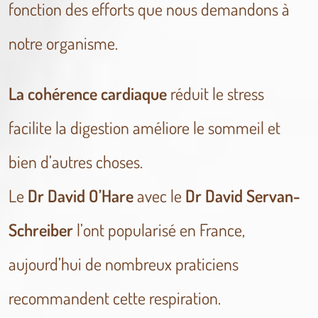
fonction des efforts que nous demandons à
notre organisme.
La cohérence cardiaque
réduit le stress
facilite la digestion améliore le sommeil et
bien d’autres choses.
Le
Dr David O’Hare
avec le
Dr David Servan-
Schreiber
l’ont popularisé en France,
aujourd’hui de nombreux praticiens
recommandent cette respiration.