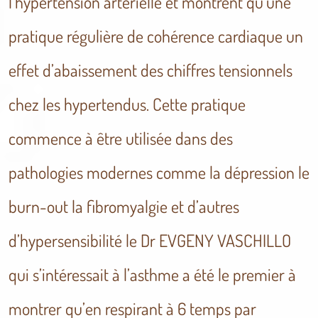
l’hypertension artérielle et montrent qu’une
pratique régulière de cohérence cardiaque un
effet d’abaissement des chiffres tensionnels
chez les hypertendus. Cette pratique
commence à être utilisée dans des
pathologies modernes comme la dépression le
burn-out la fibromyalgie et d’autres
d’hypersensibilité le Dr EVGENY VASCHILLO
qui s’intéressait à l’asthme a été le premier à
montrer qu’en respirant à 6 temps par