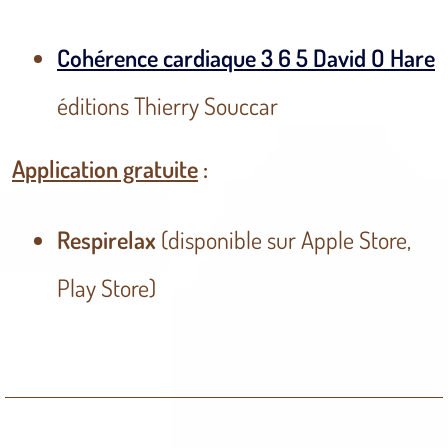
Cohérence cardiaque 3 6 5 David O Hare
éditions Thierry Souccar
Application gratuite
:
Respirelax
(disponible sur Apple Store,
Play Store)