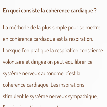
En quoi consiste la cohérence cardiaque ?
La méthode de la plus simple pour se mettre
en cohérence cardiaque est la respiration.
Lorsque l’on pratique la respiration consciente
volontaire et dirigée on peut équilibrer ce
système nerveux autonome, c’est la
cohérence cardiaque. Les inspirations
stimulent le système nerveux sympathique,