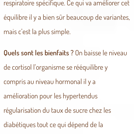
respiratoire spécifique. Ce qui va améliorer cet
équilibre il y a bien sûr beaucoup de variantes,
mais c’est la plus simple.
Quels sont les bienfaits ?
On baisse le niveau
de cortisol l’organisme se rééquilibre y
compris au niveau hormonal il y a
amélioration pour les hypertendus
régularisation du taux de sucre chez les
diabétiques tout ce qui dépend de la