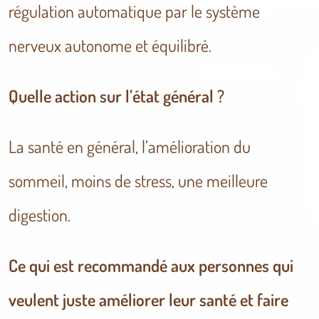
régulation automatique par le système
nerveux autonome et équilibré.
Quelle action sur l’état général ?
La santé en général, l’amélioration du
sommeil, moins de stress, une meilleure
digestion.
Ce qui est recommandé aux personnes qui
veulent juste améliorer leur santé et faire