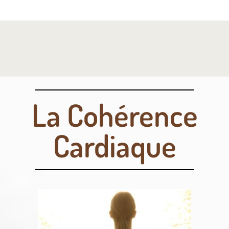
La Cohérence
Cardiaque