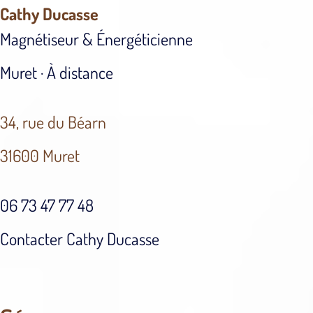
Cathy Ducasse
Magnétiseur & Énergéticienne
Muret · À distance
34, rue du Béarn
31600 Muret
06 73 47 77 48
Contacter Cathy Ducasse