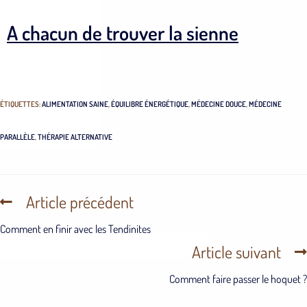
A chacun de trouver la sienne
ÉTIQUETTES
:
ALIMENTATION SAINE
,
ÉQUILIBRE ÉNERGÉTIQUE
,
MÉDECINE DOUCE
,
MÉDECINE
PARALLÈLE
,
THÉRAPIE ALTERNATIVE
Article précédent
Comment en finir avec les Tendinites
Article suivant
Comment faire passer le hoquet ?