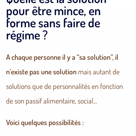
pour être mince, en
forme sans faire de
régime ?
A chaque personne il y a “sa solution”,
il
n’existe pas une solution
mais autant de
solutions que de personnalités en fonction
de son passif alimentaire, social…
Voici quelques possibilités :