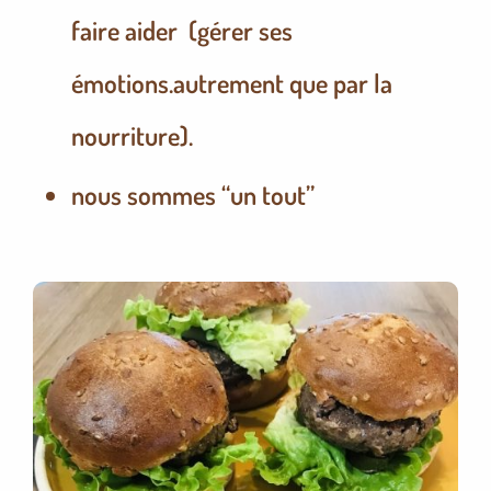
faire aider (gérer ses
émotions.autrement que par la
nourriture).
nous sommes “un tout”