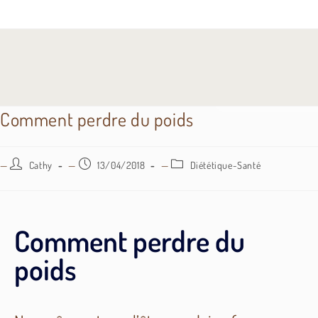
Comment perdre du poids
Cathy
13/04/2018
Diététique-Santé
Comment perdre du
poids