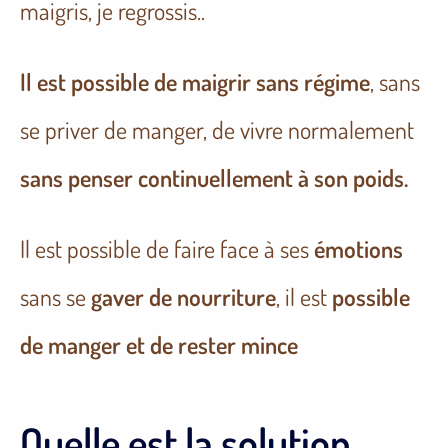
maigris, je regrossis..
Il est possible de maigrir sans régime
, sans
se priver de manger, de vivre normalement
sans penser continuellement à son poids.
Il est possible de faire face à ses
émotions
sans se
gaver de nourriture
, il est
possible
de manger et de rester mince
Quelle est la solution