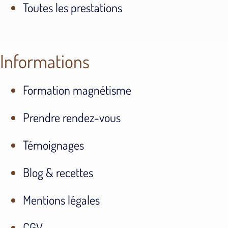
Toutes les prestations
Informations
Formation magnétisme
Prendre rendez-vous
Témoignages
Blog & recettes
Mentions légales
CGV