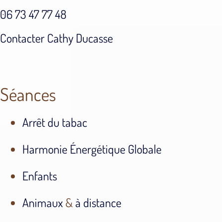
06 73 47 77 48
Contacter Cathy Ducasse
Séances
Arrêt du tabac
Harmonie Énergétique Globale
Enfants
Animaux
&
à distance