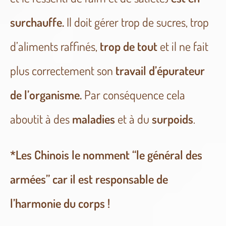
surchauffe.
Il
doit gérer trop de sucres, trop
d’aliments raffinés,
trop de tout
et il ne fait
plus correctement son
travail d’épurateur
de l’organisme.
Par conséquence cela
aboutit à des
maladies
et à du
surpoids
.
*Les Chinois le nomment “le général des
armées” car il est responsable de
l’harmonie du corps !