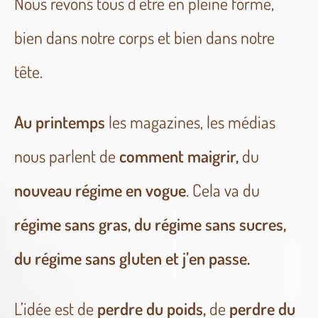
Nous rêvons tous d’être en pleine forme,
bien dans notre corps et bien dans notre
tête.
Au printemps
les magazines, les médias
nous parlent de
comment maigrir,
du
nouveau régime en vogue
. Cela va du
régime sans gras,
du régime sans sucres,
du régime sans gluten et j’en passe.
L’idée est de
perdre du poids,
de
perdre du