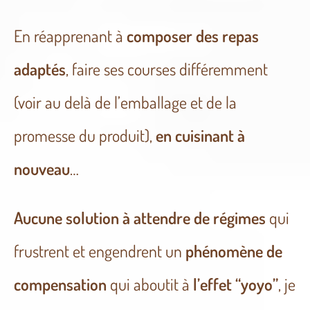
En réapprenant à
composer des repas
adaptés
, faire ses courses différemment
(voir au delà de l’emballage et de la
promesse du produit),
en cuisinant à
nouveau
…
Aucune solution à attendre de régimes
qui
frustrent et engendrent un
phénomène de
compensation
qui aboutit à
l’effet “yoyo”
, je