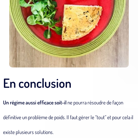
En conclusion
Un régime aussi efficace soit-il
ne pourra résoudre de façon
définitive un problème de poids. Il faut gérer le “tout” et pour cela il
existe plusieurs solutions.