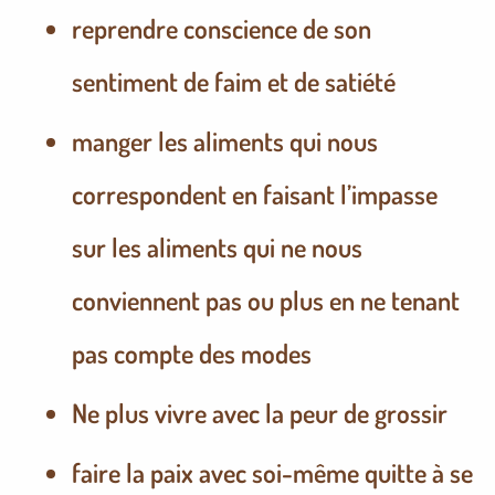
reprendre conscience de son
sentiment de faim et de satiété
manger les aliments qui nous
correspondent en faisant l’impasse
sur les aliments qui ne nous
conviennent pas ou plus en ne tenant
pas compte des modes
Ne plus vivre avec la peur de grossir
faire la paix avec soi-même quitte à se