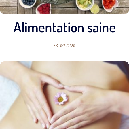
Alimentation saine
10/01/2020