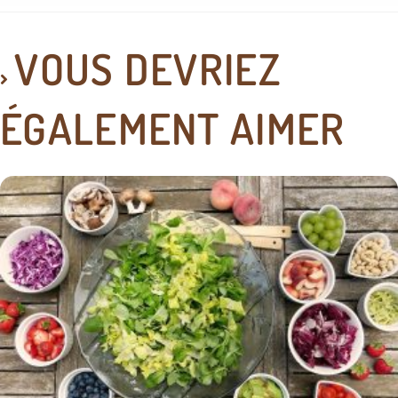
VOUS DEVRIEZ
ÉGALEMENT AIMER