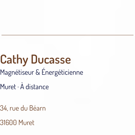
Cathy Ducasse
Magnétiseur & Énergéticienne
Muret · À distance
34, rue du Béarn
31600 Muret