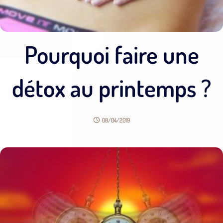
Pourquoi faire une
détox au printemps ?
08/04/2019