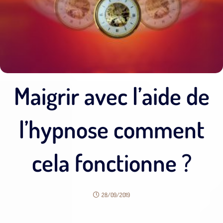
Maigrir avec l’aide de
l’hypnose comment
cela fonctionne ?
28/09/2019