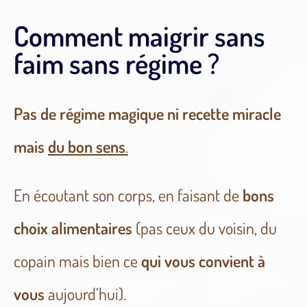
Comment maigrir sans
faim sans régime ?
Pas de régime magique
ni recette miracle
mais
du bon sens
.
En écoutant son corps, en faisant de
bons
choix alimentaires
(pas ceux du voisin, du
copain mais bien ce
qui vous convient à
vous
aujourd’hui).