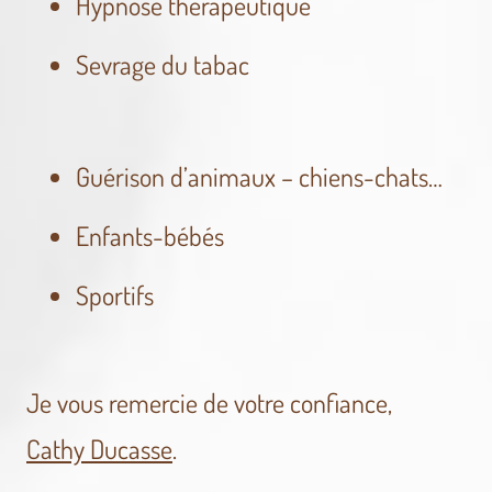
Hypnose thérapeutique
Sevrage du tabac
Guérison d’animaux – chiens-chats…
Enfants-bébés
Sportifs
Je vous remercie de votre confiance,
Cathy Ducasse
.