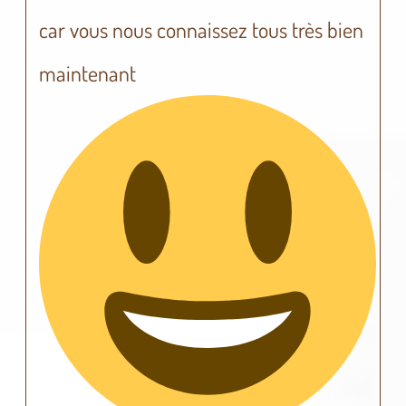
car vous nous connaissez tous très bien
maintenant