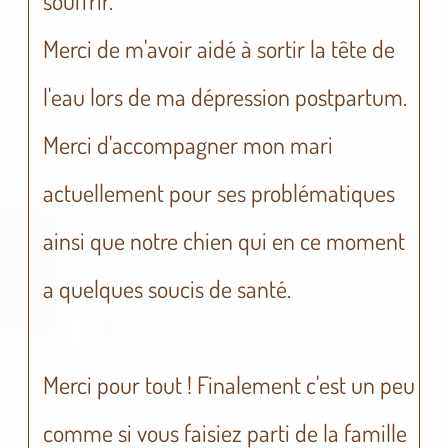
souffrir.
Merci de m'avoir aidé à sortir la tête de
l'eau lors de ma dépression postpartum.
Merci d'accompagner mon mari
actuellement pour ses problématiques
ainsi que notre chien qui en ce moment
a quelques soucis de santé.
Merci pour tout ! Finalement c'est un peu
comme si vous faisiez parti de la famille