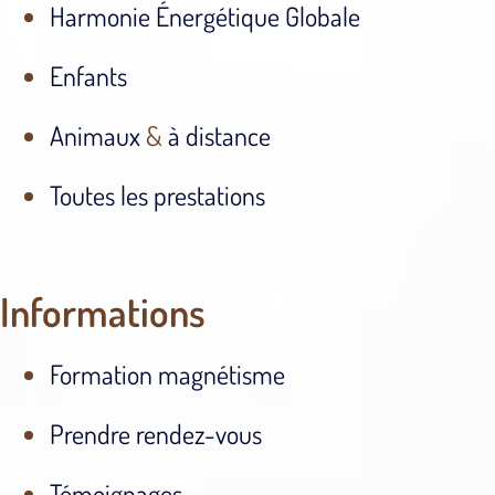
Harmonie Énergétique Globale
Enfants
Animaux
&
à distance
Toutes les prestations
Informations
Formation magnétisme
Prendre rendez-vous
Témoignages