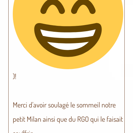
)!
Merci d'avoir soulagé le sommeil notre
petit Milan ainsi que du RGO qui le faisait