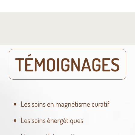
TÉMOIGNAGES
Les soins en magnétisme curatif
Les soins énergétiques