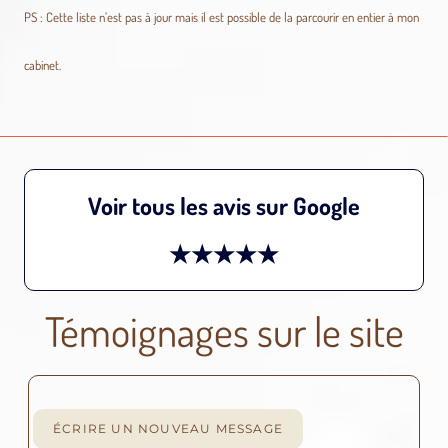
PS : Cette liste n’est pas à jour mais il est possible de la parcourir en entier à mon
cabinet.
Voir tous les avis sur Google
★★★★★
Témoignages sur le site