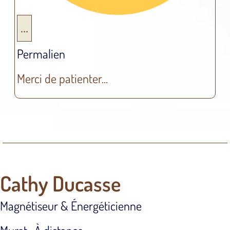
...
Permalien
Merci de patienter...
Cathy Ducasse
Magnétiseur & Énergéticienne