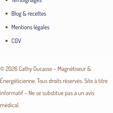
Blog & recettes
Mentions légales
CGV
© 2026 Cathy Ducasse – Magnétiseur &
Énergéticienne. Tous droits réservés. Site à titre
informatif – Ne se substitue pas à un avis
médical.