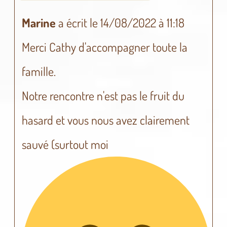
Marine
a écrit le
14/08/2022
à
11:18
Merci Cathy d'accompagner toute la
famille.
Notre rencontre n'est pas le fruit du
hasard et vous nous avez clairement
sauvé (surtout moi