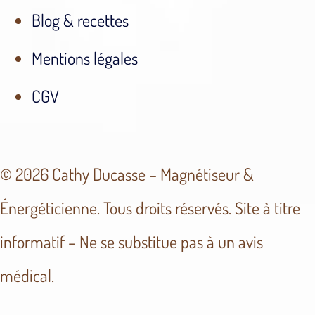
Blog & recettes
Mentions légales
CGV
© 2026 Cathy Ducasse – Magnétiseur &
Énergéticienne. Tous droits réservés. Site à titre
informatif – Ne se substitue pas à un avis
médical.