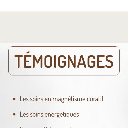
TÉMOIGNAGES
Les soins en magnétisme curatif
Les soins énergétiques