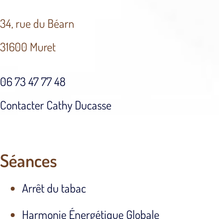
34, rue du Béarn
31600 Muret
06 73 47 77 48
Contacter Cathy Ducasse
Séances
Arrêt du tabac
Harmonie Énergétique Globale