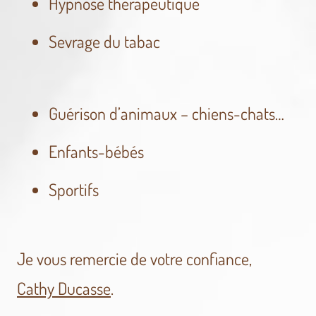
Hypnose thérapeutique
Sevrage du tabac
Guérison d’animaux – chiens-chats…
Enfants-bébés
Sportifs
Je vous remercie de votre confiance,
Cathy Ducasse
.