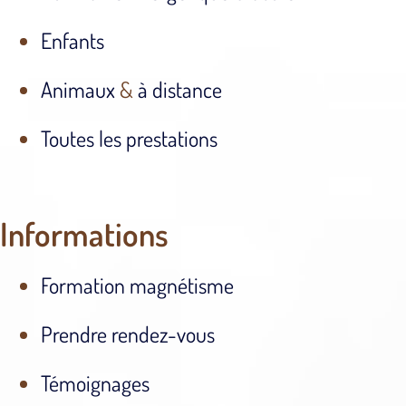
Enfants
Animaux
&
à distance
Toutes les prestations
Informations
Formation magnétisme
Prendre rendez-vous
Témoignages