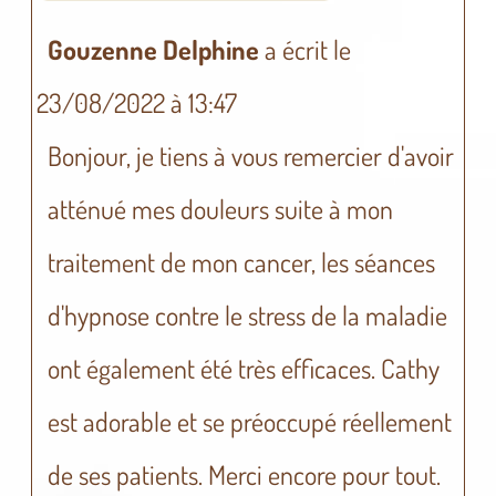
Gouzenne Delphine
a écrit le
23/08/2022
à
13:47
Bonjour, je tiens à vous remercier d'avoir
atténué mes douleurs suite à mon
traitement de mon cancer, les séances
d'hypnose contre le stress de la maladie
ont également été très efficaces. Cathy
est adorable et se préoccupé réellement
de ses patients. Merci encore pour tout.