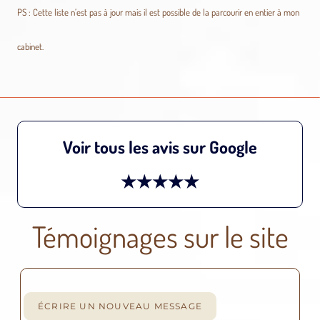
PS : Cette liste n’est pas à jour mais il est possible de la parcourir en entier à mon
cabinet.
Voir tous les avis sur Google
★★★★★
Témoignages sur le site