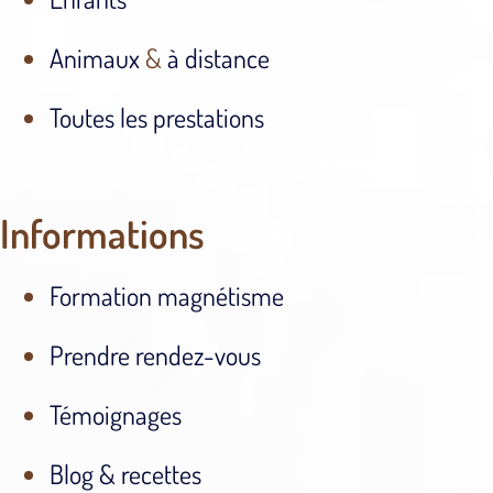
Animaux
&
à distance
Toutes les prestations
Informations
Formation magnétisme
Prendre rendez-vous
Témoignages
Blog & recettes