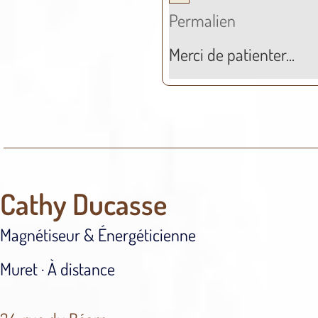
Permalien
Merci de patienter...
Cathy Ducasse
Magnétiseur & Énergéticienne
Muret · À distance