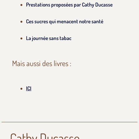
Prestations proposées par Cathy Ducasse
Ces sucres qui menacent notre santé
La journée sans tabac
Mais aussi des livres :
ICI
Cathy Ducasse