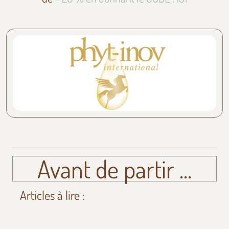
Avant de partir ...
Articles à lire :