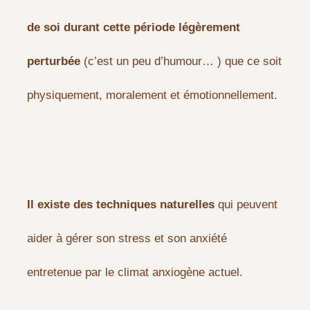
de soi durant cette période légèrement
perturbée
(c’est un peu d’humour… ) que ce soit
physiquement, moralement et émotionnellement.
Il existe des techniques naturelles
qui peuvent
aider à gérer son stress et son anxiété
entretenue par le climat anxiogène actuel.