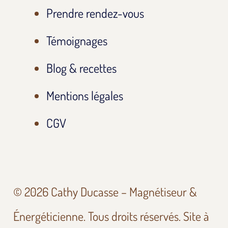
Prendre rendez-vous
Témoignages
Blog & recettes
Mentions légales
CGV
© 2026 Cathy Ducasse – Magnétiseur &
Énergéticienne. Tous droits réservés. Site à