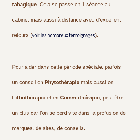
tabagique.
Cela se passe en 1 séance au
cabinet mais aussi à distance avec d’excellent
voir les nombreux témoignages
retours (
).
Pour aider dans cette période spéciale, parfois
un conseil en
Phytothérapie
mais aussi en
Lithothérapie
et en
Gemmothérapie
, peut être
un plus car l’on se perd vite dans la profusion de
marques, de sites, de conseils.