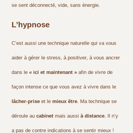
se sent déconnecté, vide, sans énergie.
L’hypnose
C’est aussi une technique naturelle qui va vous
aider à gérer le stress, à positiver, à vous ancrer
dans le
« ici et maintenant »
afin de vivre de
façon intense ce que vous avez à vivre dans le
lâcher-prise
et le
mieux être
. Ma technique se
déroule au
cabinet
mais aussi
à distance
. Il n’y
a pas de contre indications à se sentir mieux !