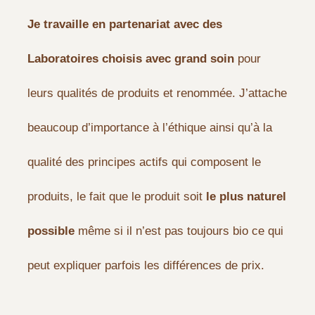
Je travaille en partenariat avec des
Laboratoires choisis avec grand soin
pour
leurs qualités de produits et renommée. J’attache
beaucoup d’importance à l’éthique ainsi qu’à la
qualité des principes actifs qui composent le
produits, le fait que le produit soit
le plus naturel
possible
même si il n’est pas toujours bio
ce qui
peut expliquer parfois les différences de prix.