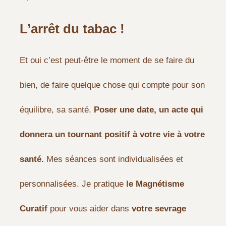
L’arrêt du tabac !
Et oui c’est peut-être le moment de se faire du
bien, de faire quelque chose qui compte pour son
équilibre, sa santé.
Poser une date, un acte qui
donnera un tournant positif à votre vie
à votre
santé.
Mes séances sont individualisées et
personnalisées. Je pratique
le Magnétisme
Curatif
pour vous aider dans
votre sevrage