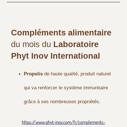
Compléments alimentaire
du mois du
Laboratoire
Phyt Inov International
Propolis
de haute qualité, produit naturel
qui va renforcer le système immunitaire
grâce à ses nombreuses propriétés.
https://www.phyt-inov.com/fr/complements-