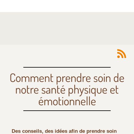
Comment prendre soin de
notre santé physique et
émotionnelle
Des conseils, des idées afin de prendre soin