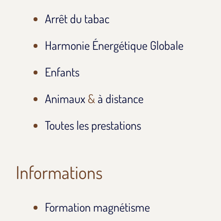
Arrêt du tabac
Harmonie Énergétique Globale
Enfants
Animaux
&
à distance
Toutes les prestations
Informations
Formation magnétisme