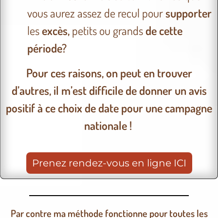
vous aurez assez de recul pour
supporter
les
excès,
petits ou grands
de cette
période?
Pour ces raisons, on peut en trouver
d’autres, il m’est difficile de donner un avis
positif à ce choix de date pour une campagne
nationale !
Prenez rendez-vous en ligne ICI
Par contre ma méthode fonctionne pour toutes les