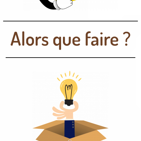
Alors que faire ?