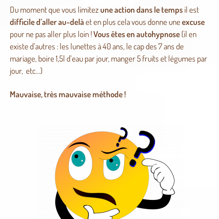
Du moment que vous limitez
une action dans le temps
il est
difficile d’aller au-delà
et en plus cela vous donne une
excuse
pour ne pas aller plus loin !
Vous êtes en autohypnose
(il en
existe d’autres : les lunettes à 40 ans, le cap des 7 ans de
mariage, boire 1,5l d’eau par jour, manger 5 fruits et légumes par
jour, etc…)
Mauvaise, très mauvaise méthode !