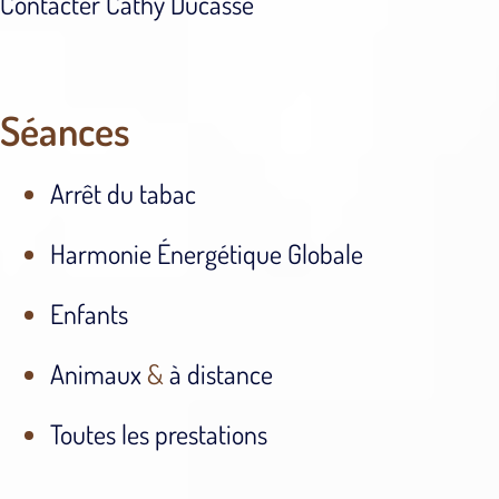
Contacter Cathy Ducasse
Séances
Arrêt du tabac
Harmonie Énergétique Globale
Enfants
Animaux
&
à distance
Toutes les prestations