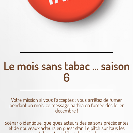
Le mois sans tabac ... saison
6
Votre mission si vous l’acceptez : vous arrêtez de fumer
pendant un mois, ce message partira en fumée dès le 1er
décembre !
Scénario identique, quelques acteurs des saisons précédentes
et de nouveaux acteurs en guest star. Le pitch sur tous les