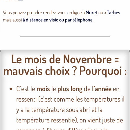
Vous pouvez prendre rendez-vous en ligne à
Muret
ou à
Tarbes
mais aussi
à distance en visio ou par téléphone
.
Le mois de Novembre =
mauvais choix ? Pourquoi :
C’est le
mois
le
plus long
de
l’année
en
ressenti (c’est comme les températures il
y a la température sous abri et la
température ressentie), on vient juste de