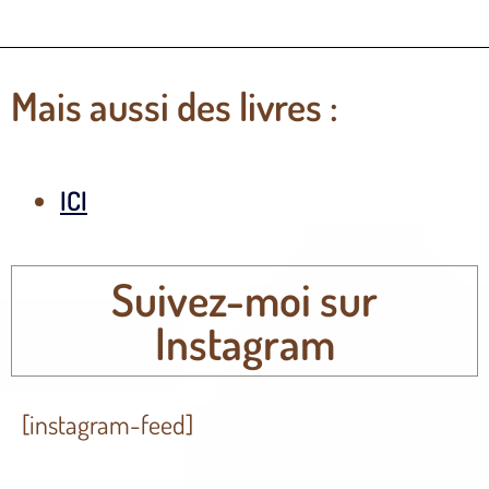
Mais aussi des livres :
ICI
Suivez-moi sur
Instagram
[instagram-feed]