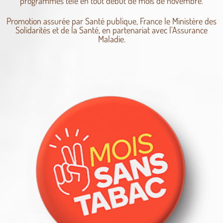
programmes télé en tout début de mois de novembre.
Promotion assurée par Santé publique, France le Ministère des
Solidarités et de la Santé, en partenariat avec l’Assurance
Maladie.