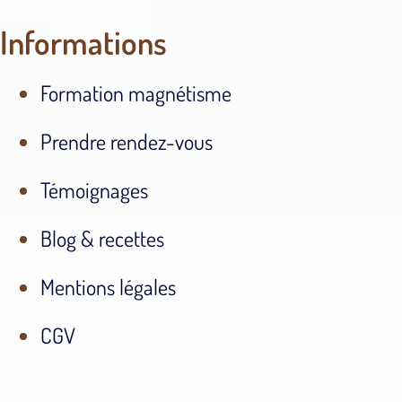
Informations
Formation magnétisme
Prendre rendez-vous
Témoignages
Blog & recettes
Mentions légales
CGV