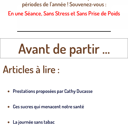
périodes de l'année ! Souvenez-vous :
En une Séance, Sans Stress et Sans Prise de Poids
Avant de partir ...
Articles à lire :
Prestations proposées par Cathy Ducasse
Ces sucres qui menacent notre santé
La journée sans tabac