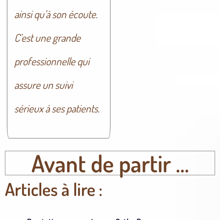
ainsi qu’à son écoute.
C’est une grande
professionnelle qui
assure un suivi
sérieux à ses patients.
Avant de partir ...
Articles à lire :