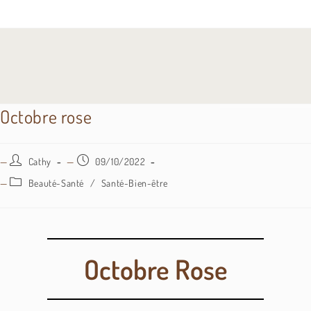
Octobre rose
Cathy
09/10/2022
Beauté-Santé
/
Santé-Bien-être
Octobre Rose