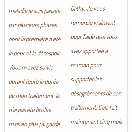
Cathy, Je vous
maladie je suis passée
remercie vraiment
par plusieurs phases
pour l’aide que vous
dont la première a été
avez apportée à
la peur et le désespoir.
maman pour
Vous m’avez suivie
supporter les
durant toute la durée
désagréments de son
de mon traitement, je
traitement. Cela fait
n’ai pas été brûlée
maintenant cinq mois
mais en plus j’ai gardé