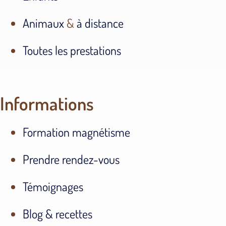
Animaux
&
à distance
Toutes les prestations
Informations
Formation magnétisme
Prendre rendez-vous
Témoignages
Blog & recettes