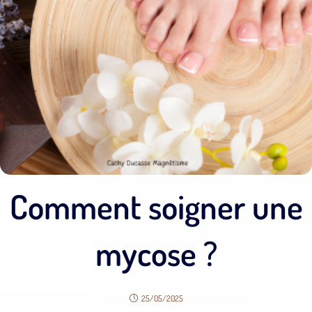
Comment soigner une
mycose ?
25/05/2025