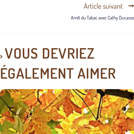
Article suivant
Arrêt du Tabac avec Cathy Ducasse
VOUS DEVRIEZ
ÉGALEMENT AIMER