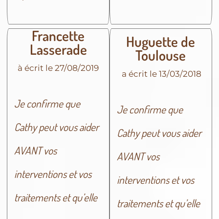
Francette
Huguette de
Lasserade
Toulouse
à écrit le 27/08/2019
a écrit le 13/03/2018
Je confirme que
Je confirme que
Cathy peut vous aider
Cathy peut vous aider
AVANT vos
AVANT vos
interventions et vos
interventions et vos
traitements et qu’elle
traitements et qu’elle