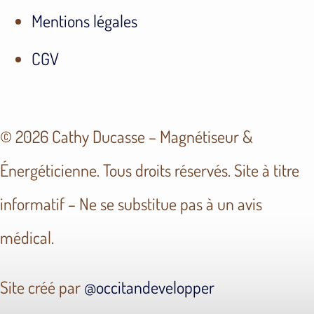
Mentions légales
CGV
© 2026 Cathy Ducasse – Magnétiseur &
Énergéticienne. Tous droits réservés. Site à titre
informatif – Ne se substitue pas à un avis
médical.
Site créé par
@occitandevelopper