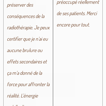
préoccupé réellement
préserver des
de ses patients. Merci
conséquences de la
encore pour tout.
radiothérapie. Je peux
certifier que je n’ai eu
aucune brulure ou
effets secondaires et
ça m’a donné de la
force pour affronter la
réalité. L’énergie