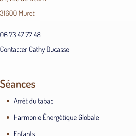
31600 Muret
06 73 47 77 48
Contacter Cathy Ducasse
Séances
Arrêt du tabac
Harmonie Énergétique Globale
Enfants