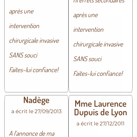
après une
après une
intervention
intervention
chirurgicale invasive
chirurgicale invasive
SANS souci
SANS souci
Faites-lui confiance!
Faites-lui confiance!
Nadège
Mme Laurence
Dupuis de Lyon
a écrit le 27/09/2013
a écrit le
27/12/2011
A l’annonce de ma