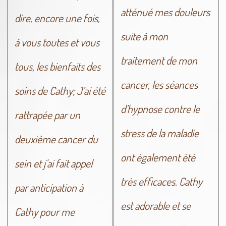
atténué mes douleurs
dire, encore une fois,
suite à mon
à vous toutes et vous
traitement de mon
tous, les bienfaits des
cancer, les séances
soins de Cathy; J’ai été
d’hypnose contre le
rattrapée par un
stress de la maladie
deuxième cancer du
ont également été
sein et j’ai fait appel
très efficaces. Cathy
par anticipation à
est adorable et se
Cathy pour me