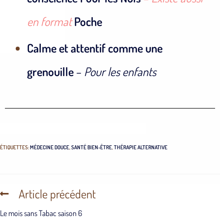
en format
Poche
Calme et attentif comme une
grenouille
–
Pour les enfants
ÉTIQUETTES
:
MÉDECINE DOUCE
,
SANTÉ BIEN-ÊTRE
,
THÉRAPIE ALTERNATIVE
Article précédent
Le mois sans Tabac saison 6