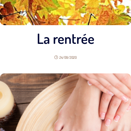
La rentrée
24/09/2020