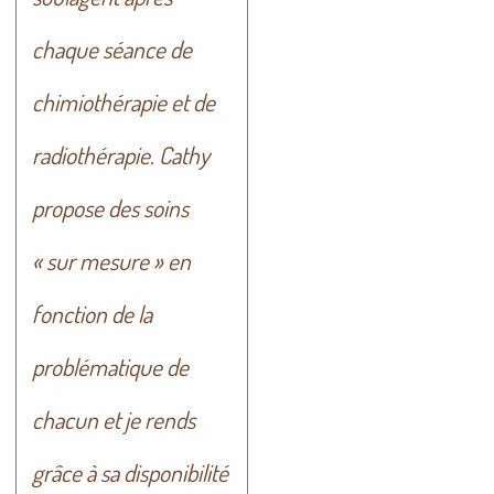
chaque séance de
chimiothérapie et de
radiothérapie. Cathy
propose des soins
« sur mesure » en
fonction de la
problématique de
chacun et je rends
grâce à sa disponibilité