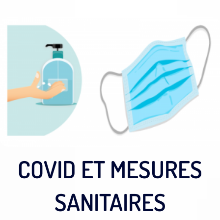
COVID ET MESURES
SANITAIRES